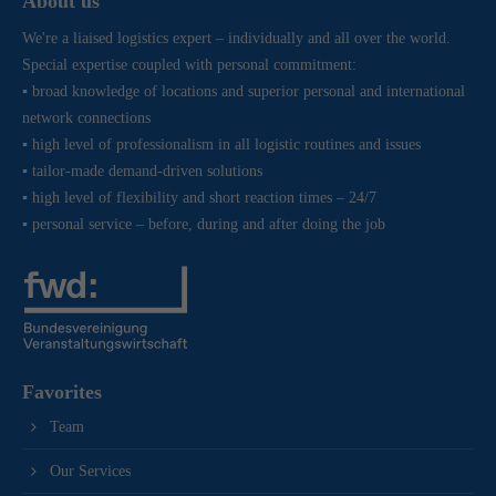
About us
We're a liaised logistics expert – individually and all over the world.
Special expertise coupled with personal commitment:
▪ broad knowledge of locations and superior personal and international
network connections
▪ high level of professionalism in all logistic routines and issues
▪ tailor-made demand-driven solutions
▪ high level of flexibility and short reaction times – 24/7
▪ personal service – before, during and after doing the job
Favorites
Team
Our Services